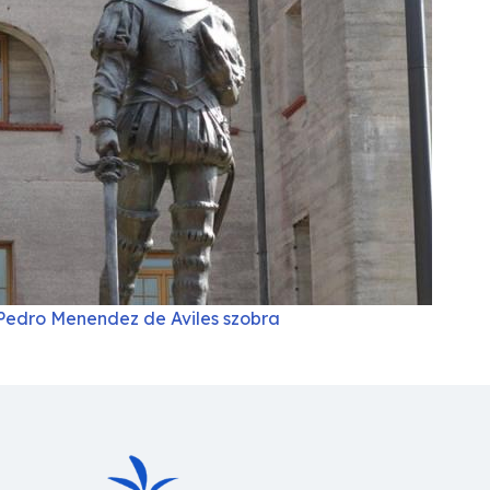
Pedro Menendez de Aviles szobra