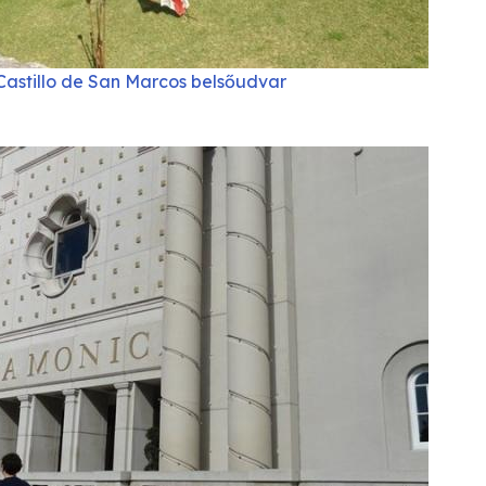
Castillo de San Marcos belsőudvar