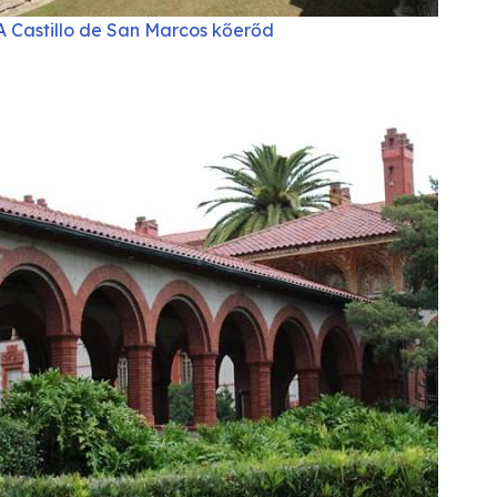
A Castillo de San Marcos kőerőd