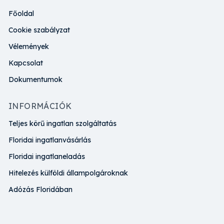
Főoldal
Cookie szabályzat
Vélemények
Kapcsolat
Dokumentumok
INFORMÁCIÓK
Teljes körű ingatlan szolgáltatás
Floridai ingatlanvásárlás
Floridai ingatlaneladás
Hitelezés külföldi állampolgároknak
Adózás Floridában