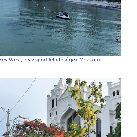
Key West, a vízisport lehetőségek Mekkája