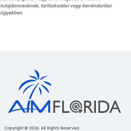
tulajdonosoknak, tartózkodási vagy bevándorlási
ügyekben.
Copyright © 2026. All Rights Reserved.