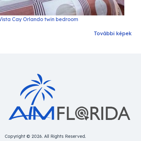
Vista Cay Orlando twin bedroom
További képek
Copyright © 2026. All Rights Reserved.