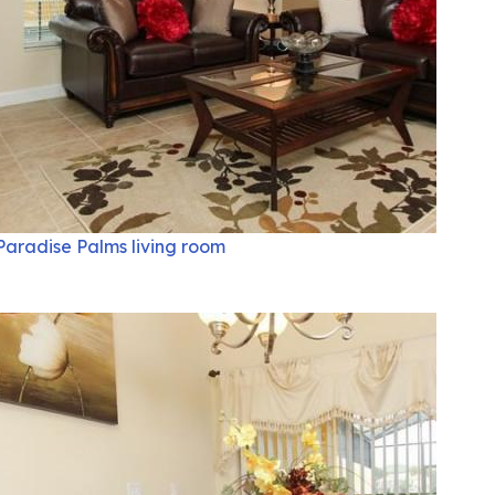
Paradise Palms living room