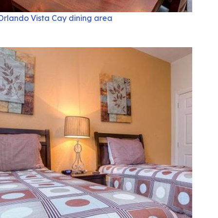
Orlando Vista Cay dining area