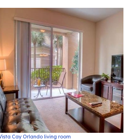
Vista Cay Orlando living room