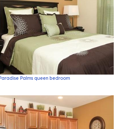
Paradise Palms queen bedroom