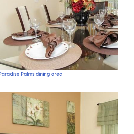
Paradise Palms dining area