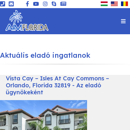
Aktuális eladó ingatlanok
Vista Cay – Isles At Cay Commons –
Orlando, Florida 32819 - Az eladó
ügynökeként