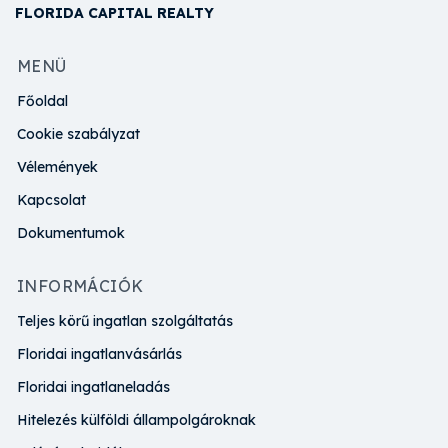
FLORIDA CAPITAL REALTY
MENÜ
Főoldal
Cookie szabályzat
Vélemények
Kapcsolat
Dokumentumok
INFORMÁCIÓK
Teljes körű ingatlan szolgáltatás
Floridai ingatlanvásárlás
Floridai ingatlaneladás
Hitelezés külföldi állampolgároknak